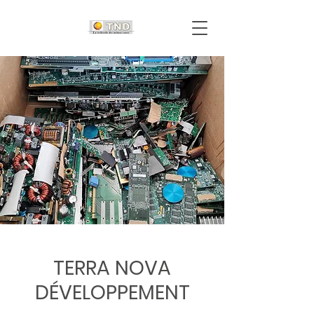
TERRA NOVA
DÉVELOPPEMENT