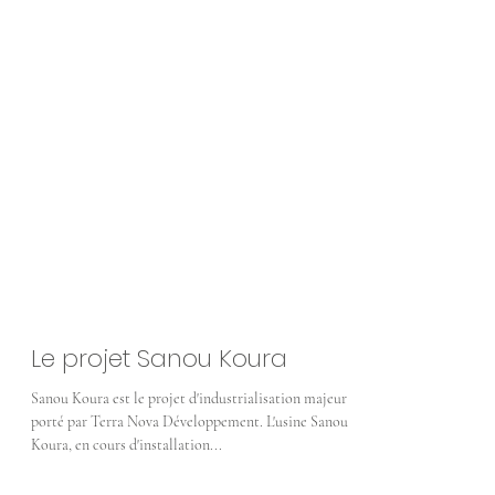
Le projet Sanou Koura
Sanou Koura est le projet d'industrialisation majeur
porté par Terra Nova Développement. L'usine Sanou
Koura, en cours d'installation...