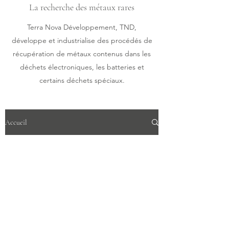
La recherche des métaux rares
Terra Nova Développement, TND,
développe et industrialise des procédés de
récupération de métaux contenus dans les
déchets électroniques, les batteries et
certains déchets spéciaux.
Accueil